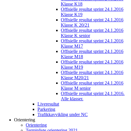
Klasse K18
Offisielle resultat sprint 24.1.2016
Klasse K19
Offisielle resultat sprint 24.1.2016
Klasse K 20/21
Offisielle resultat sprint 24.1.2016
Klasse K senior
Offisielle resultat sprint 24.1.2016
Klasse M17
Offisielle resultat sprint 24.1.2016
Klasse M18
Offisielle resultat sprint 24.1.2016
Klasse M19
Offisielle resultat sprint 24.1.2016
Klasse M20/21
Offisielle resultat sprint 24.1.2016
Klasse M senior
Offisielle resultat sprint 24.1.2016.
Alle klasser.
Liveresultat
Parkering
Trafikkavvikling under NC
Orientering
Orientering
Terminliste orientering 2021