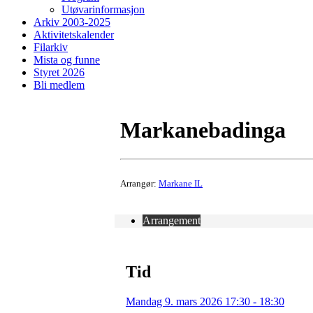
Utøvarinformasjon
Arkiv 2003-2025
Aktivitetskalender
Filarkiv
Mista og funne
Styret 2026
Bli medlem
Markanebadinga
Arrangør:
Markane IL
Arrangement
Tid
Mandag 9. mars 2026 17:30 - 18:30