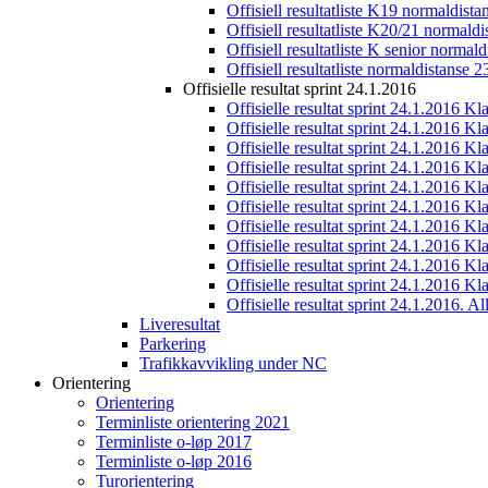
Offisiell resultatliste K19 normaldist
Offisiell resultatliste K20/21 normald
Offisiell resultatliste K senior normal
Offisiell resultatliste normaldistanse 
Offisielle resultat sprint 24.1.2016
Offisielle resultat sprint 24.1.2016 K
Offisielle resultat sprint 24.1.2016 K
Offisielle resultat sprint 24.1.2016 K
Offisielle resultat sprint 24.1.2016 K
Offisielle resultat sprint 24.1.2016 Kl
Offisielle resultat sprint 24.1.2016 K
Offisielle resultat sprint 24.1.2016 K
Offisielle resultat sprint 24.1.2016 K
Offisielle resultat sprint 24.1.2016 K
Offisielle resultat sprint 24.1.2016 Kl
Offisielle resultat sprint 24.1.2016. All
Liveresultat
Parkering
Trafikkavvikling under NC
Orientering
Orientering
Terminliste orientering 2021
Terminliste o-løp 2017
Terminliste o-løp 2016
Turorientering