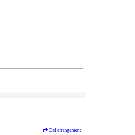
Del arrangement