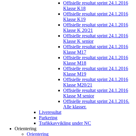
Offisielle resultat sprint 24.1.2016
Klasse K18
Offisielle resultat sprint 24.1.2016
Klasse K19
Offisielle resultat sprint 24.1.2016
Klasse K 20/21
Offisielle resultat sprint 24.1.2016
Klasse K senior
Offisielle resultat sprint 24.1.2016
Klasse M17
Offisielle resultat sprint 24.1.2016
Klasse M18
Offisielle resultat sprint 24.1.2016
Klasse M19
Offisielle resultat sprint 24.1.2016
Klasse M20/21
Offisielle resultat sprint 24.1.2016
Klasse M senior
Offisielle resultat sprint 24.1.2016.
Alle klasser.
Liveresultat
Parkering
Trafikkavvikling under NC
Orientering
Orientering