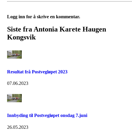
Logg inn for å skrive en kommentar.
Siste fra Antonia Karete Haugen
Kongsvik
Resultat frå Postvegløpet 2023
07.06.2023
Innbyding til Postvegløpet onsdag 7.juni
26.05.2023