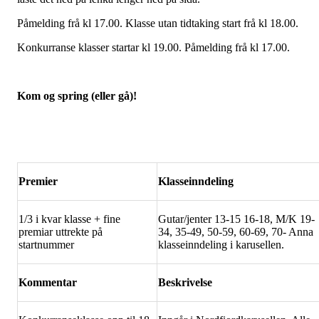
Påmelding frå kl 17.00. Klasse utan tidtaking start frå kl 18.00.
Konkurranse klasser startar kl 19.00. Påmelding frå kl 17.00.
Kom og spring (eller gå)!
Premier
Klasseinndeling
1/3 i kvar klasse + fine
Gutar/jenter 13-15 16-18, M/K 19-
premiar uttrekte på
34, 35-49, 50-59, 60-69, 70- Anna
startnummer
klasseinndeling i karusellen.
Kommentar
Beskrivelse