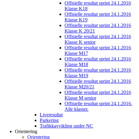
Offisielle resultat sprint 24.1.2016
Klasse K18
Offisielle resultat sprint 24.1.2016
Klasse K19
Offisielle resultat sprint 24.1.2016
Klasse K 20/21
Offisielle resultat sprint 24.1.2016
Klasse K senior
Offisielle resultat sprint 24.1.2016
Klasse M17
Offisielle resultat sprint 24.1.2016
Klasse M18
Offisielle resultat sprint 24.1.2016
Klasse M19
Offisielle resultat sprint 24.1.2016
Klasse M20/21
Offisielle resultat sprint 24.1.2016
Klasse M senior
Offisielle resultat sprint 24.1.2016.
Alle klasser.
Liveresultat
Parkering
Trafikkavvikling under NC
Orientering
Orientering