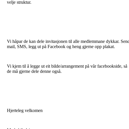
velje struktur.
Vi håpar de kan dele invitasjonen til alle medlemmane dykkar. Sen
mail, SMS, legg ut på Facebook og heng gjerne opp plakat.
Vi kjem til å legge ut eit bilde/arrangement på vår facebookside, så
de må gjerne dele denne også.
Hjerteleg velkomen