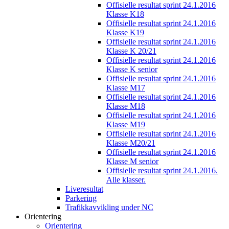
Offisielle resultat sprint 24.1.2016
Klasse K18
Offisielle resultat sprint 24.1.2016
Klasse K19
Offisielle resultat sprint 24.1.2016
Klasse K 20/21
Offisielle resultat sprint 24.1.2016
Klasse K senior
Offisielle resultat sprint 24.1.2016
Klasse M17
Offisielle resultat sprint 24.1.2016
Klasse M18
Offisielle resultat sprint 24.1.2016
Klasse M19
Offisielle resultat sprint 24.1.2016
Klasse M20/21
Offisielle resultat sprint 24.1.2016
Klasse M senior
Offisielle resultat sprint 24.1.2016.
Alle klasser.
Liveresultat
Parkering
Trafikkavvikling under NC
Orientering
Orientering