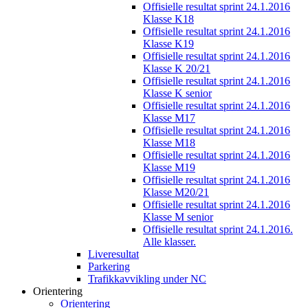
Offisielle resultat sprint 24.1.2016
Klasse K18
Offisielle resultat sprint 24.1.2016
Klasse K19
Offisielle resultat sprint 24.1.2016
Klasse K 20/21
Offisielle resultat sprint 24.1.2016
Klasse K senior
Offisielle resultat sprint 24.1.2016
Klasse M17
Offisielle resultat sprint 24.1.2016
Klasse M18
Offisielle resultat sprint 24.1.2016
Klasse M19
Offisielle resultat sprint 24.1.2016
Klasse M20/21
Offisielle resultat sprint 24.1.2016
Klasse M senior
Offisielle resultat sprint 24.1.2016.
Alle klasser.
Liveresultat
Parkering
Trafikkavvikling under NC
Orientering
Orientering