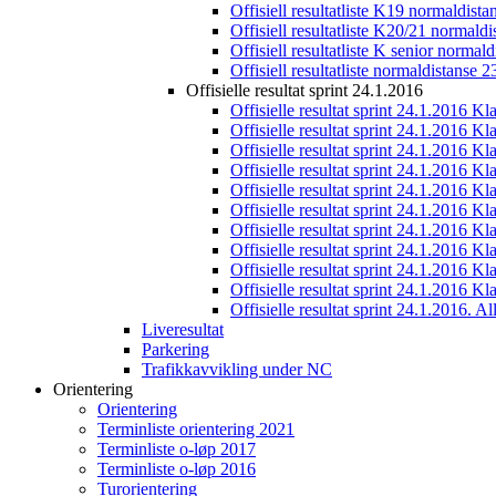
Offisiell resultatliste K19 normaldist
Offisiell resultatliste K20/21 normald
Offisiell resultatliste K senior normal
Offisiell resultatliste normaldistanse 
Offisielle resultat sprint 24.1.2016
Offisielle resultat sprint 24.1.2016 K
Offisielle resultat sprint 24.1.2016 K
Offisielle resultat sprint 24.1.2016 K
Offisielle resultat sprint 24.1.2016 K
Offisielle resultat sprint 24.1.2016 Kl
Offisielle resultat sprint 24.1.2016 K
Offisielle resultat sprint 24.1.2016 K
Offisielle resultat sprint 24.1.2016 K
Offisielle resultat sprint 24.1.2016 K
Offisielle resultat sprint 24.1.2016 Kl
Offisielle resultat sprint 24.1.2016. All
Liveresultat
Parkering
Trafikkavvikling under NC
Orientering
Orientering
Terminliste orientering 2021
Terminliste o-løp 2017
Terminliste o-løp 2016
Turorientering