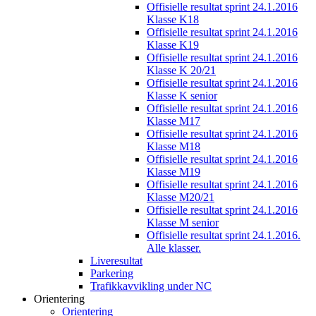
Offisielle resultat sprint 24.1.2016
Klasse K18
Offisielle resultat sprint 24.1.2016
Klasse K19
Offisielle resultat sprint 24.1.2016
Klasse K 20/21
Offisielle resultat sprint 24.1.2016
Klasse K senior
Offisielle resultat sprint 24.1.2016
Klasse M17
Offisielle resultat sprint 24.1.2016
Klasse M18
Offisielle resultat sprint 24.1.2016
Klasse M19
Offisielle resultat sprint 24.1.2016
Klasse M20/21
Offisielle resultat sprint 24.1.2016
Klasse M senior
Offisielle resultat sprint 24.1.2016.
Alle klasser.
Liveresultat
Parkering
Trafikkavvikling under NC
Orientering
Orientering