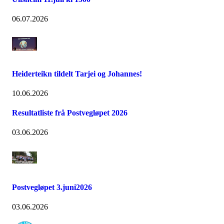
06.07.2026
Heiderteikn tildelt Tarjei og Johannes!
10.06.2026
Resultatliste frå Postvegløpet 2026
03.06.2026
Postvegløpet 3.juni2026
03.06.2026