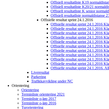
Offisiell resultatliste K19 normaldist
Offisiell resultatliste K20/21 normald
Offisiell resultatliste K senior normal
Offisiell resultatliste normaldistanse 
Offisielle resultat sprint 24.1.2016
Offisielle resultat sprint 24.1.2016 K
Offisielle resultat sprint 24.1.2016 K
Offisielle resultat sprint 24.1.2016 K
Offisielle resultat sprint 24.1.2016 K
Offisielle resultat sprint 24.1.2016 Kl
Offisielle resultat sprint 24.1.2016 K
Offisielle resultat sprint 24.1.2016 K
Offisielle resultat sprint 24.1.2016 K
Offisielle resultat sprint 24.1.2016 K
Offisielle resultat sprint 24.1.2016 Kl
Offisielle resultat sprint 24.1.2016. All
Liveresultat
Parkering
Trafikkavvikling under NC
Orientering
Orientering
Terminliste orientering 2021
Terminliste o-løp 2017
Terminliste o-løp 2016
Turorientering