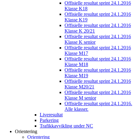
Offisielle resultat sprint 24.1.2016
Klasse K18
Offisielle resultat sprint 24.1.2016
Klasse K19
Offisielle resultat sprint 24.1.2016
Klasse K 20/21
Offisielle resultat sprint 24.1.2016
Klasse K senior
Offisielle resultat sprint 24.1.2016
Klasse M17
Offisielle resultat sprint 24.1.2016
Klasse M18
Offisielle resultat sprint 24.1.2016
Klasse M19
Offisielle resultat sprint 24.1.2016
Klasse M20/21
Offisielle resultat sprint 24.1.2016
Klasse M senior
Offisielle resultat sprint 24.1.2016.
Alle klasser.
Liveresultat
Parkering
Trafikkavvikling under NC
Orientering
Orientering