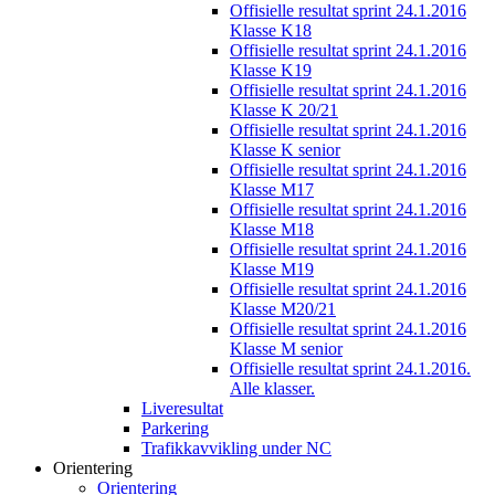
Offisielle resultat sprint 24.1.2016
Klasse K18
Offisielle resultat sprint 24.1.2016
Klasse K19
Offisielle resultat sprint 24.1.2016
Klasse K 20/21
Offisielle resultat sprint 24.1.2016
Klasse K senior
Offisielle resultat sprint 24.1.2016
Klasse M17
Offisielle resultat sprint 24.1.2016
Klasse M18
Offisielle resultat sprint 24.1.2016
Klasse M19
Offisielle resultat sprint 24.1.2016
Klasse M20/21
Offisielle resultat sprint 24.1.2016
Klasse M senior
Offisielle resultat sprint 24.1.2016.
Alle klasser.
Liveresultat
Parkering
Trafikkavvikling under NC
Orientering
Orientering