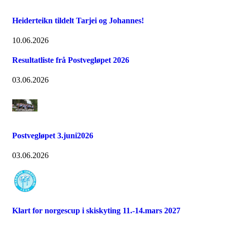
Heiderteikn tildelt Tarjei og Johannes!
10.06.2026
Resultatliste frå Postvegløpet 2026
03.06.2026
Postvegløpet 3.juni2026
03.06.2026
Klart for norgescup i skiskyting 11.-14.mars 2027