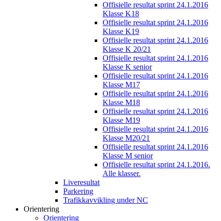
Offisielle resultat sprint 24.1.2016
Klasse K18
Offisielle resultat sprint 24.1.2016
Klasse K19
Offisielle resultat sprint 24.1.2016
Klasse K 20/21
Offisielle resultat sprint 24.1.2016
Klasse K senior
Offisielle resultat sprint 24.1.2016
Klasse M17
Offisielle resultat sprint 24.1.2016
Klasse M18
Offisielle resultat sprint 24.1.2016
Klasse M19
Offisielle resultat sprint 24.1.2016
Klasse M20/21
Offisielle resultat sprint 24.1.2016
Klasse M senior
Offisielle resultat sprint 24.1.2016.
Alle klasser.
Liveresultat
Parkering
Trafikkavvikling under NC
Orientering
Orientering