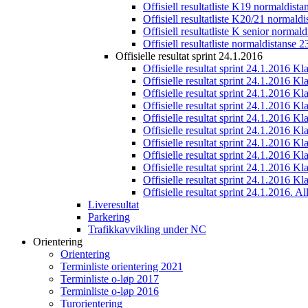
Offisiell resultatliste K19 normaldist
Offisiell resultatliste K20/21 normald
Offisiell resultatliste K senior normal
Offisiell resultatliste normaldistanse 
Offisielle resultat sprint 24.1.2016
Offisielle resultat sprint 24.1.2016 K
Offisielle resultat sprint 24.1.2016 K
Offisielle resultat sprint 24.1.2016 K
Offisielle resultat sprint 24.1.2016 K
Offisielle resultat sprint 24.1.2016 Kl
Offisielle resultat sprint 24.1.2016 K
Offisielle resultat sprint 24.1.2016 K
Offisielle resultat sprint 24.1.2016 K
Offisielle resultat sprint 24.1.2016 K
Offisielle resultat sprint 24.1.2016 Kl
Offisielle resultat sprint 24.1.2016. All
Liveresultat
Parkering
Trafikkavvikling under NC
Orientering
Orientering
Terminliste orientering 2021
Terminliste o-løp 2017
Terminliste o-løp 2016
Turorientering