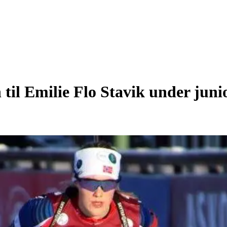
n til Emilie Flo Stavik under jun