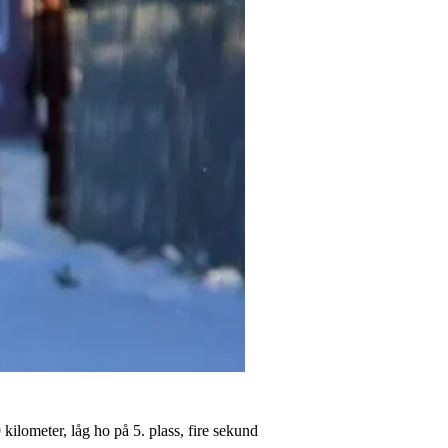
 kilometer, låg ho på 5. plass, fire sekund