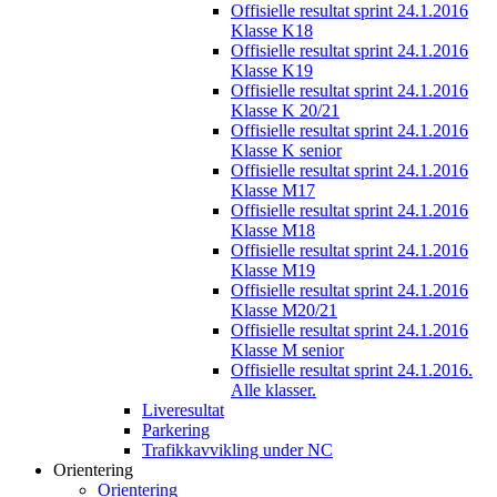
Offisielle resultat sprint 24.1.2016
Klasse K18
Offisielle resultat sprint 24.1.2016
Klasse K19
Offisielle resultat sprint 24.1.2016
Klasse K 20/21
Offisielle resultat sprint 24.1.2016
Klasse K senior
Offisielle resultat sprint 24.1.2016
Klasse M17
Offisielle resultat sprint 24.1.2016
Klasse M18
Offisielle resultat sprint 24.1.2016
Klasse M19
Offisielle resultat sprint 24.1.2016
Klasse M20/21
Offisielle resultat sprint 24.1.2016
Klasse M senior
Offisielle resultat sprint 24.1.2016.
Alle klasser.
Liveresultat
Parkering
Trafikkavvikling under NC
Orientering
Orientering