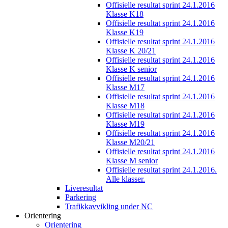
Offisielle resultat sprint 24.1.2016
Klasse K18
Offisielle resultat sprint 24.1.2016
Klasse K19
Offisielle resultat sprint 24.1.2016
Klasse K 20/21
Offisielle resultat sprint 24.1.2016
Klasse K senior
Offisielle resultat sprint 24.1.2016
Klasse M17
Offisielle resultat sprint 24.1.2016
Klasse M18
Offisielle resultat sprint 24.1.2016
Klasse M19
Offisielle resultat sprint 24.1.2016
Klasse M20/21
Offisielle resultat sprint 24.1.2016
Klasse M senior
Offisielle resultat sprint 24.1.2016.
Alle klasser.
Liveresultat
Parkering
Trafikkavvikling under NC
Orientering
Orientering