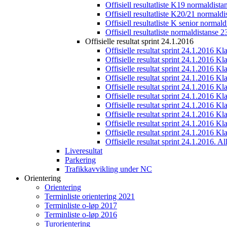
Offisiell resultatliste K19 normaldist
Offisiell resultatliste K20/21 normald
Offisiell resultatliste K senior normal
Offisiell resultatliste normaldistanse 
Offisielle resultat sprint 24.1.2016
Offisielle resultat sprint 24.1.2016 K
Offisielle resultat sprint 24.1.2016 K
Offisielle resultat sprint 24.1.2016 K
Offisielle resultat sprint 24.1.2016 K
Offisielle resultat sprint 24.1.2016 Kl
Offisielle resultat sprint 24.1.2016 K
Offisielle resultat sprint 24.1.2016 K
Offisielle resultat sprint 24.1.2016 K
Offisielle resultat sprint 24.1.2016 K
Offisielle resultat sprint 24.1.2016 Kl
Offisielle resultat sprint 24.1.2016. All
Liveresultat
Parkering
Trafikkavvikling under NC
Orientering
Orientering
Terminliste orientering 2021
Terminliste o-løp 2017
Terminliste o-løp 2016
Turorientering