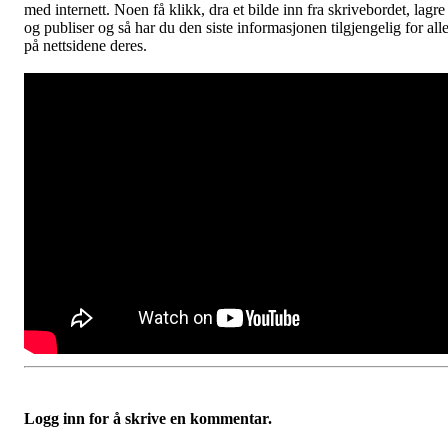
med internett. Noen få klikk, dra et bilde inn fra skrivebordet, lagre
og publiser og så har du den siste informasjonen tilgjengelig for all
på nettsidene deres.
Logg inn for å skrive en kommentar.