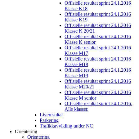
Offisielle resultat sprint 24.1.2016
Klasse K18
Offisielle resultat sprint 24.1.2016
Klasse K19
Offisielle resultat sprint 24.1.2016
Klasse K 20/21
Offisielle resultat sprint 24.1.2016
Klasse K senior
Offisielle resultat sprint 24.1.2016
Klasse M17
Offisielle resultat sprint 24.1.2016
Klasse M18
Offisielle resultat sprint 24.1.2016
Klasse M19
Offisielle resultat sprint 24.1.2016
Klasse M20/21
Offisielle resultat sprint 24.1.2016
Klasse M senior
Offisielle resultat sprint 24.1.2016.
Alle klasser.
Liveresultat
Parkering
Trafikkavvikling under NC
Orientering
Orientering