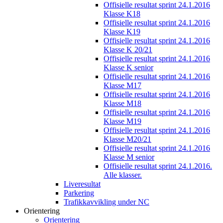
Offisielle resultat sprint 24.1.2016
Klasse K18
Offisielle resultat sprint 24.1.2016
Klasse K19
Offisielle resultat sprint 24.1.2016
Klasse K 20/21
Offisielle resultat sprint 24.1.2016
Klasse K senior
Offisielle resultat sprint 24.1.2016
Klasse M17
Offisielle resultat sprint 24.1.2016
Klasse M18
Offisielle resultat sprint 24.1.2016
Klasse M19
Offisielle resultat sprint 24.1.2016
Klasse M20/21
Offisielle resultat sprint 24.1.2016
Klasse M senior
Offisielle resultat sprint 24.1.2016.
Alle klasser.
Liveresultat
Parkering
Trafikkavvikling under NC
Orientering
Orientering