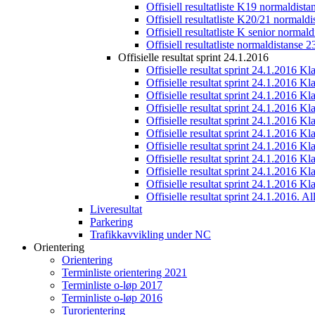
Offisiell resultatliste K19 normaldist
Offisiell resultatliste K20/21 normald
Offisiell resultatliste K senior normal
Offisiell resultatliste normaldistanse 
Offisielle resultat sprint 24.1.2016
Offisielle resultat sprint 24.1.2016 K
Offisielle resultat sprint 24.1.2016 K
Offisielle resultat sprint 24.1.2016 K
Offisielle resultat sprint 24.1.2016 K
Offisielle resultat sprint 24.1.2016 Kl
Offisielle resultat sprint 24.1.2016 K
Offisielle resultat sprint 24.1.2016 K
Offisielle resultat sprint 24.1.2016 K
Offisielle resultat sprint 24.1.2016 K
Offisielle resultat sprint 24.1.2016 Kl
Offisielle resultat sprint 24.1.2016. All
Liveresultat
Parkering
Trafikkavvikling under NC
Orientering
Orientering
Terminliste orientering 2021
Terminliste o-løp 2017
Terminliste o-løp 2016
Turorientering