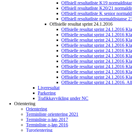
Offisiell resultatliste K19 normaldist
Offisiell resultatliste K20/21 normald
Offisiell resultatliste K senior normal
Offisiell resultatliste normaldistanse 
Offisielle resultat sprint 24.1.2016
Offisielle resultat sprint 24.1.2016 K
Offisielle resultat sprint 24.1.2016 K
Offisielle resultat sprint 24.1.2016 K
Offisielle resultat sprint 24.1.2016 K
Offisielle resultat sprint 24.1.2016 Kl
Offisielle resultat sprint 24.1.2016 K
Offisielle resultat sprint 24.1.2016 K
Offisielle resultat sprint 24.1.2016 K
Offisielle resultat sprint 24.1.2016 K
Offisielle resultat sprint 24.1.2016 Kl
Offisielle resultat sprint 24.1.2016. All
Liveresultat
Parkering
Trafikkavvikling under NC
Orientering
Orientering
Terminliste orientering 2021
Terminliste o-løp 2017
Terminliste o-løp 2016
Turorientering