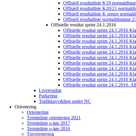
Offisiell resultatliste K19 normaldist
Offisiell resultatliste K20/21 normald
Offisiell resultatliste K senior normal
Offisiell resultatliste normaldistanse 
Offisielle resultat sprint 24.1.2016
Offisielle resultat sprint 24.1.2016 K
Offisielle resultat sprint 24.1.2016 K
Offisielle resultat sprint 24.1.2016 K
Offisielle resultat sprint 24.1.2016 K
Offisielle resultat sprint 24.1.2016 Kl
Offisielle resultat sprint 24.1.2016 K
Offisielle resultat sprint 24.1.2016 K
Offisielle resultat sprint 24.1.2016 K
Offisielle resultat sprint 24.1.2016 K
Offisielle resultat sprint 24.1.2016 Kl
Offisielle resultat sprint 24.1.2016. All
Liveresultat
Parkering
Trafikkavvikling under NC
Orientering
Orientering
Terminliste orientering 2021
Terminliste o-løp 2017
Terminliste o-løp 2016
Turorientering