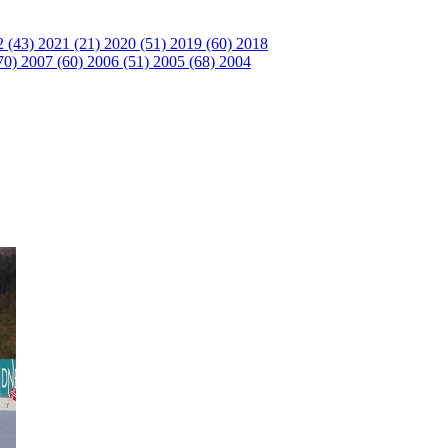
2 (43)
2021 (21)
2020 (51)
2019 (60)
2018
70)
2007 (60)
2006 (51)
2005 (68)
2004