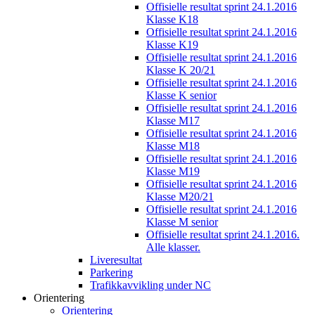
Offisielle resultat sprint 24.1.2016
Klasse K18
Offisielle resultat sprint 24.1.2016
Klasse K19
Offisielle resultat sprint 24.1.2016
Klasse K 20/21
Offisielle resultat sprint 24.1.2016
Klasse K senior
Offisielle resultat sprint 24.1.2016
Klasse M17
Offisielle resultat sprint 24.1.2016
Klasse M18
Offisielle resultat sprint 24.1.2016
Klasse M19
Offisielle resultat sprint 24.1.2016
Klasse M20/21
Offisielle resultat sprint 24.1.2016
Klasse M senior
Offisielle resultat sprint 24.1.2016.
Alle klasser.
Liveresultat
Parkering
Trafikkavvikling under NC
Orientering
Orientering