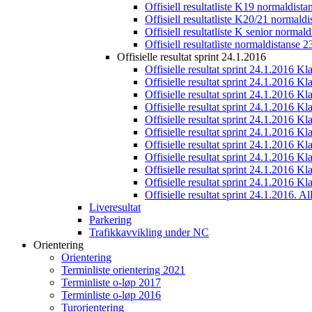
Offisiell resultatliste K19 normaldist
Offisiell resultatliste K20/21 normald
Offisiell resultatliste K senior normal
Offisiell resultatliste normaldistanse 
Offisielle resultat sprint 24.1.2016
Offisielle resultat sprint 24.1.2016 K
Offisielle resultat sprint 24.1.2016 K
Offisielle resultat sprint 24.1.2016 K
Offisielle resultat sprint 24.1.2016 K
Offisielle resultat sprint 24.1.2016 Kl
Offisielle resultat sprint 24.1.2016 K
Offisielle resultat sprint 24.1.2016 K
Offisielle resultat sprint 24.1.2016 K
Offisielle resultat sprint 24.1.2016 K
Offisielle resultat sprint 24.1.2016 Kl
Offisielle resultat sprint 24.1.2016. All
Liveresultat
Parkering
Trafikkavvikling under NC
Orientering
Orientering
Terminliste orientering 2021
Terminliste o-løp 2017
Terminliste o-løp 2016
Turorientering