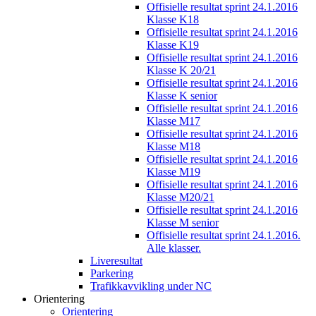
Offisielle resultat sprint 24.1.2016
Klasse K18
Offisielle resultat sprint 24.1.2016
Klasse K19
Offisielle resultat sprint 24.1.2016
Klasse K 20/21
Offisielle resultat sprint 24.1.2016
Klasse K senior
Offisielle resultat sprint 24.1.2016
Klasse M17
Offisielle resultat sprint 24.1.2016
Klasse M18
Offisielle resultat sprint 24.1.2016
Klasse M19
Offisielle resultat sprint 24.1.2016
Klasse M20/21
Offisielle resultat sprint 24.1.2016
Klasse M senior
Offisielle resultat sprint 24.1.2016.
Alle klasser.
Liveresultat
Parkering
Trafikkavvikling under NC
Orientering
Orientering