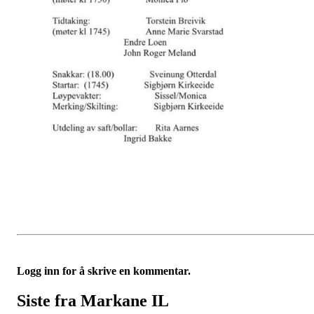
Logg inn for å skrive en kommentar.
Siste fra Markane IL