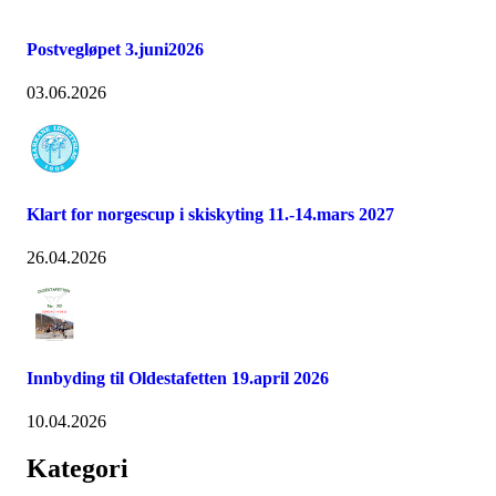
Postvegløpet 3.juni2026
03.06.2026
Klart for norgescup i skiskyting 11.-14.mars 2027
26.04.2026
Innbyding til Oldestafetten 19.april 2026
10.04.2026
Kategori