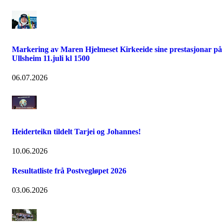
Markering av Maren Hjelmeset Kirkeeide sine prestasjonar på
Ullsheim 11.juli kl 1500
06.07.2026
Heiderteikn tildelt Tarjei og Johannes!
10.06.2026
Resultatliste frå Postvegløpet 2026
03.06.2026