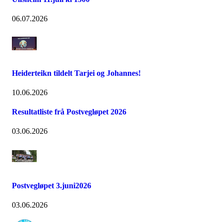
06.07.2026
Heiderteikn tildelt Tarjei og Johannes!
10.06.2026
Resultatliste frå Postvegløpet 2026
03.06.2026
Postvegløpet 3.juni2026
03.06.2026