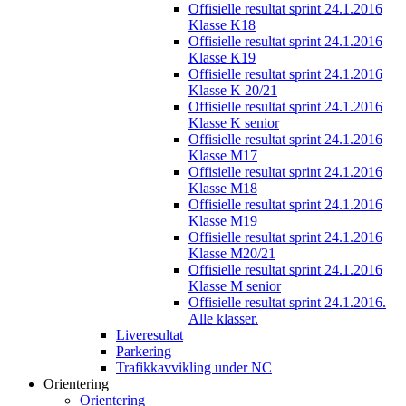
Offisielle resultat sprint 24.1.2016
Klasse K18
Offisielle resultat sprint 24.1.2016
Klasse K19
Offisielle resultat sprint 24.1.2016
Klasse K 20/21
Offisielle resultat sprint 24.1.2016
Klasse K senior
Offisielle resultat sprint 24.1.2016
Klasse M17
Offisielle resultat sprint 24.1.2016
Klasse M18
Offisielle resultat sprint 24.1.2016
Klasse M19
Offisielle resultat sprint 24.1.2016
Klasse M20/21
Offisielle resultat sprint 24.1.2016
Klasse M senior
Offisielle resultat sprint 24.1.2016.
Alle klasser.
Liveresultat
Parkering
Trafikkavvikling under NC
Orientering
Orientering