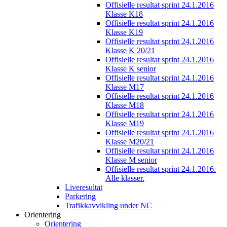
Offisielle resultat sprint 24.1.2016
Klasse K18
Offisielle resultat sprint 24.1.2016
Klasse K19
Offisielle resultat sprint 24.1.2016
Klasse K 20/21
Offisielle resultat sprint 24.1.2016
Klasse K senior
Offisielle resultat sprint 24.1.2016
Klasse M17
Offisielle resultat sprint 24.1.2016
Klasse M18
Offisielle resultat sprint 24.1.2016
Klasse M19
Offisielle resultat sprint 24.1.2016
Klasse M20/21
Offisielle resultat sprint 24.1.2016
Klasse M senior
Offisielle resultat sprint 24.1.2016.
Alle klasser.
Liveresultat
Parkering
Trafikkavvikling under NC
Orientering
Orientering