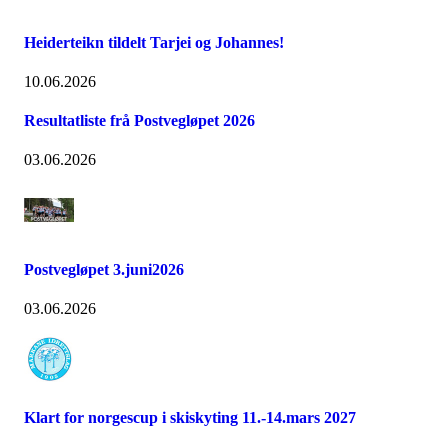
Heiderteikn tildelt Tarjei og Johannes!
10.06.2026
Resultatliste frå Postvegløpet 2026
03.06.2026
Postvegløpet 3.juni2026
03.06.2026
Klart for norgescup i skiskyting 11.-14.mars 2027