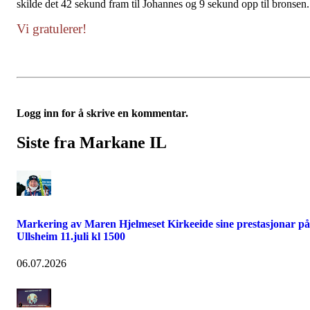
skilde det 42 sekund fram til Johannes og 9 sekund opp til bronsen.
Vi gratulerer!
Logg inn for å skrive en kommentar.
Siste fra Markane IL
Markering av Maren Hjelmeset Kirkeeide sine prestasjonar på
Ullsheim 11.juli kl 1500
06.07.2026