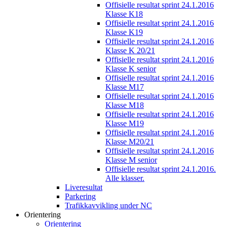
Offisielle resultat sprint 24.1.2016
Klasse K18
Offisielle resultat sprint 24.1.2016
Klasse K19
Offisielle resultat sprint 24.1.2016
Klasse K 20/21
Offisielle resultat sprint 24.1.2016
Klasse K senior
Offisielle resultat sprint 24.1.2016
Klasse M17
Offisielle resultat sprint 24.1.2016
Klasse M18
Offisielle resultat sprint 24.1.2016
Klasse M19
Offisielle resultat sprint 24.1.2016
Klasse M20/21
Offisielle resultat sprint 24.1.2016
Klasse M senior
Offisielle resultat sprint 24.1.2016.
Alle klasser.
Liveresultat
Parkering
Trafikkavvikling under NC
Orientering
Orientering