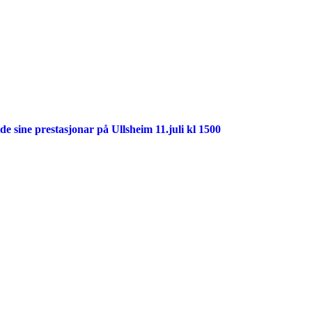
 sine prestasjonar på Ullsheim 11.juli kl 1500