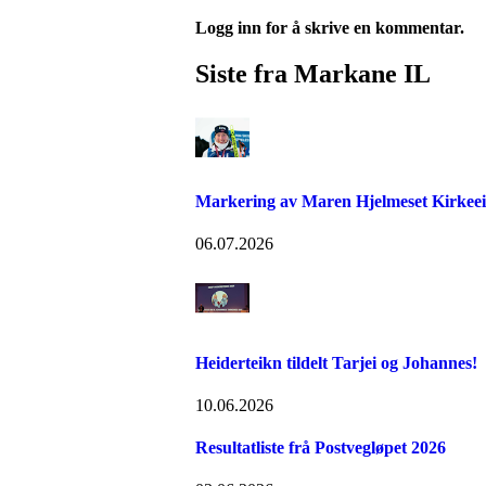
Logg inn for å skrive en kommentar.
Siste fra Markane IL
Markering av Maren Hjelmeset Kirkeeide
06.07.2026
Heiderteikn tildelt Tarjei og Johannes!
10.06.2026
Resultatliste frå Postvegløpet 2026