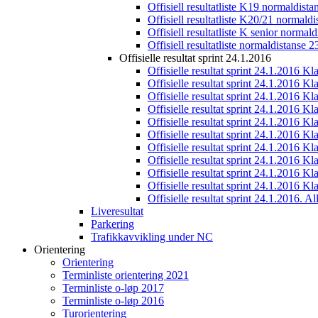
Offisiell resultatliste K19 normaldist
Offisiell resultatliste K20/21 normald
Offisiell resultatliste K senior normal
Offisiell resultatliste normaldistanse 
Offisielle resultat sprint 24.1.2016
Offisielle resultat sprint 24.1.2016 K
Offisielle resultat sprint 24.1.2016 K
Offisielle resultat sprint 24.1.2016 K
Offisielle resultat sprint 24.1.2016 K
Offisielle resultat sprint 24.1.2016 Kl
Offisielle resultat sprint 24.1.2016 K
Offisielle resultat sprint 24.1.2016 K
Offisielle resultat sprint 24.1.2016 K
Offisielle resultat sprint 24.1.2016 K
Offisielle resultat sprint 24.1.2016 Kl
Offisielle resultat sprint 24.1.2016. All
Liveresultat
Parkering
Trafikkavvikling under NC
Orientering
Orientering
Terminliste orientering 2021
Terminliste o-løp 2017
Terminliste o-løp 2016
Turorientering