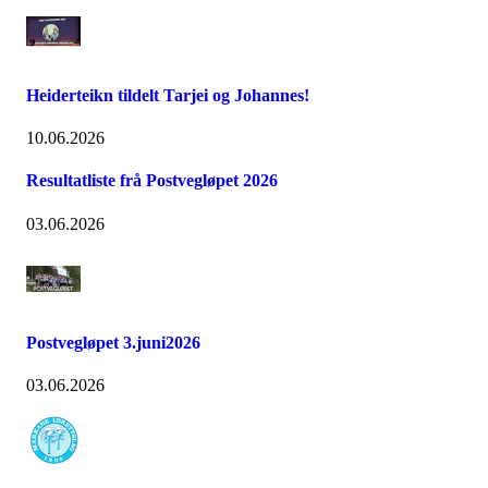
Heiderteikn tildelt Tarjei og Johannes!
10.06.2026
Resultatliste frå Postvegløpet 2026
03.06.2026
Postvegløpet 3.juni2026
03.06.2026