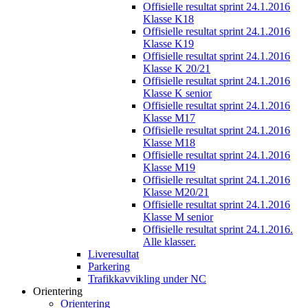
Offisielle resultat sprint 24.1.2016
Klasse K18
Offisielle resultat sprint 24.1.2016
Klasse K19
Offisielle resultat sprint 24.1.2016
Klasse K 20/21
Offisielle resultat sprint 24.1.2016
Klasse K senior
Offisielle resultat sprint 24.1.2016
Klasse M17
Offisielle resultat sprint 24.1.2016
Klasse M18
Offisielle resultat sprint 24.1.2016
Klasse M19
Offisielle resultat sprint 24.1.2016
Klasse M20/21
Offisielle resultat sprint 24.1.2016
Klasse M senior
Offisielle resultat sprint 24.1.2016.
Alle klasser.
Liveresultat
Parkering
Trafikkavvikling under NC
Orientering
Orientering