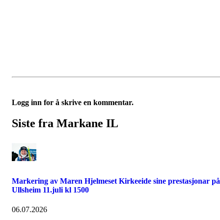
Logg inn for å skrive en kommentar.
Siste fra Markane IL
Markering av Maren Hjelmeset Kirkeeide sine prestasjonar på
Ullsheim 11.juli kl 1500
06.07.2026