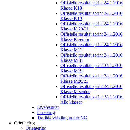
Offisielle resultat sprint 24.1.2016
Klasse K18
Offisielle resultat sprint 24.1.2016
Klasse K19
Offisielle resultat sprint 24.1.2016
Klasse K 20/21
Offisielle resultat sprint 24.1.2016
Klasse K senior
Offisielle resultat sprint 24.1.2016
Klasse M17
Offisielle resultat sprint 24.1.2016
Klasse M18
Offisielle resultat sprint 24.1.2016
Klasse M19
Offisielle resultat sprint 24.1.2016
Klasse M20/21
Offisielle resultat sprint 24.1.2016
Klasse M senior
Offisielle resultat sprint 24.1.2016.
Alle klasser.
Liveresultat
Parkering
Trafikkavvikling under NC
Orientering
Orientering