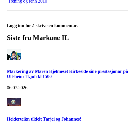
Trening og renn 2010
Logg inn for å skrive en kommentar.
Siste fra Markane IL
Markering av Maren Hjelmeset Kirkeeide sine prestasjonar på
Ullsheim 11.juli kl 1500
06.07.2026
Heiderteikn tildelt Tarjei og Johannes!