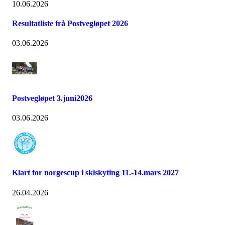
10.06.2026
Resultatliste frå Postvegløpet 2026
03.06.2026
Postvegløpet 3.juni2026
03.06.2026
Klart for norgescup i skiskyting 11.-14.mars 2027
26.04.2026