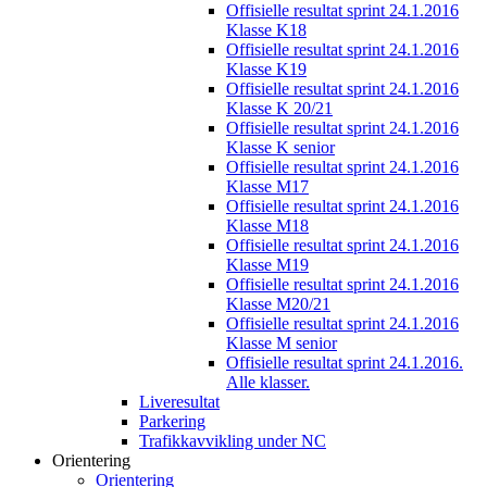
Offisielle resultat sprint 24.1.2016
Klasse K18
Offisielle resultat sprint 24.1.2016
Klasse K19
Offisielle resultat sprint 24.1.2016
Klasse K 20/21
Offisielle resultat sprint 24.1.2016
Klasse K senior
Offisielle resultat sprint 24.1.2016
Klasse M17
Offisielle resultat sprint 24.1.2016
Klasse M18
Offisielle resultat sprint 24.1.2016
Klasse M19
Offisielle resultat sprint 24.1.2016
Klasse M20/21
Offisielle resultat sprint 24.1.2016
Klasse M senior
Offisielle resultat sprint 24.1.2016.
Alle klasser.
Liveresultat
Parkering
Trafikkavvikling under NC
Orientering
Orientering