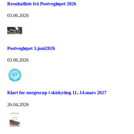
Resultatliste frå Postvegløpet 2026
03.06.2026
Postvegløpet 3.juni2026
03.06.2026
Klart for norgescup i skiskyting 11.-14.mars 2027
26.04.2026