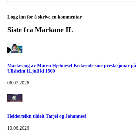
Logg inn for å skrive en kommentar.
Siste fra Markane IL
Markering av Maren Hjelmeset Kirkeeide sine prestasjonar på
Ullsheim 11.juli kl 1500
06.07.2026
Heiderteikn tildelt Tarjei og Johannes!
10.06.2026