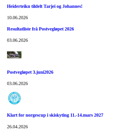
Heiderteikn tildelt Tarjei og Johannes!
10.06.2026
Resultatliste frå Postvegløpet 2026
03.06.2026
Postvegløpet 3.juni2026
03.06.2026
Klart for norgescup i skiskyting 11.-14.mars 2027
26.04.2026