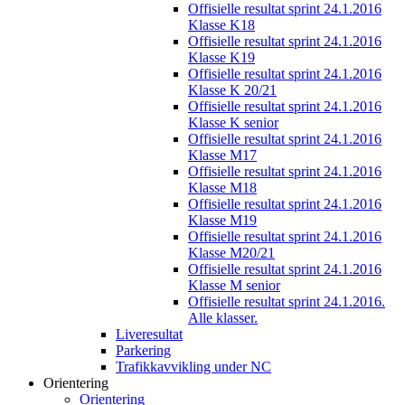
Offisielle resultat sprint 24.1.2016
Klasse K18
Offisielle resultat sprint 24.1.2016
Klasse K19
Offisielle resultat sprint 24.1.2016
Klasse K 20/21
Offisielle resultat sprint 24.1.2016
Klasse K senior
Offisielle resultat sprint 24.1.2016
Klasse M17
Offisielle resultat sprint 24.1.2016
Klasse M18
Offisielle resultat sprint 24.1.2016
Klasse M19
Offisielle resultat sprint 24.1.2016
Klasse M20/21
Offisielle resultat sprint 24.1.2016
Klasse M senior
Offisielle resultat sprint 24.1.2016.
Alle klasser.
Liveresultat
Parkering
Trafikkavvikling under NC
Orientering
Orientering