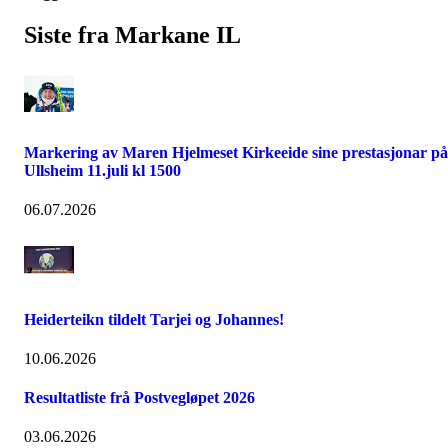
Siste fra Markane IL
Markering av Maren Hjelmeset Kirkeeide sine prestasjonar på
Ullsheim 11.juli kl 1500
06.07.2026
Heiderteikn tildelt Tarjei og Johannes!
10.06.2026
Resultatliste frå Postvegløpet 2026
03.06.2026