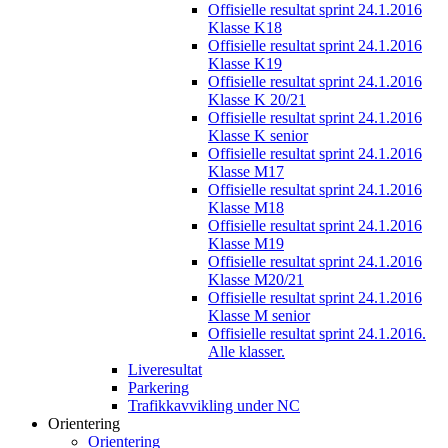
Offisielle resultat sprint 24.1.2016
Klasse K18
Offisielle resultat sprint 24.1.2016
Klasse K19
Offisielle resultat sprint 24.1.2016
Klasse K 20/21
Offisielle resultat sprint 24.1.2016
Klasse K senior
Offisielle resultat sprint 24.1.2016
Klasse M17
Offisielle resultat sprint 24.1.2016
Klasse M18
Offisielle resultat sprint 24.1.2016
Klasse M19
Offisielle resultat sprint 24.1.2016
Klasse M20/21
Offisielle resultat sprint 24.1.2016
Klasse M senior
Offisielle resultat sprint 24.1.2016.
Alle klasser.
Liveresultat
Parkering
Trafikkavvikling under NC
Orientering
Orientering