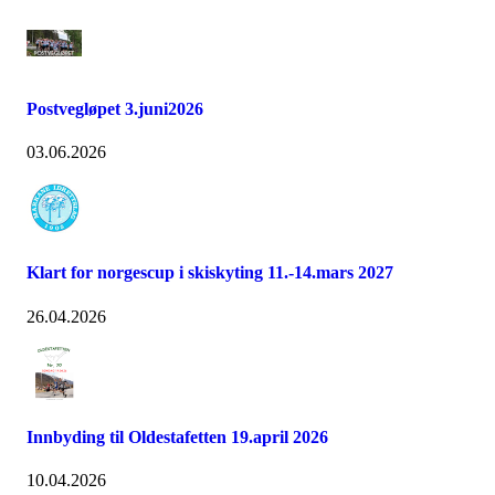
Postvegløpet 3.juni2026
03.06.2026
Klart for norgescup i skiskyting 11.-14.mars 2027
26.04.2026
Innbyding til Oldestafetten 19.april 2026
10.04.2026