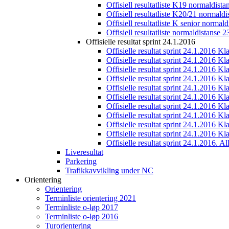
Offisiell resultatliste K19 normaldist
Offisiell resultatliste K20/21 normald
Offisiell resultatliste K senior normal
Offisiell resultatliste normaldistanse 
Offisielle resultat sprint 24.1.2016
Offisielle resultat sprint 24.1.2016 K
Offisielle resultat sprint 24.1.2016 K
Offisielle resultat sprint 24.1.2016 K
Offisielle resultat sprint 24.1.2016 K
Offisielle resultat sprint 24.1.2016 Kl
Offisielle resultat sprint 24.1.2016 K
Offisielle resultat sprint 24.1.2016 K
Offisielle resultat sprint 24.1.2016 K
Offisielle resultat sprint 24.1.2016 K
Offisielle resultat sprint 24.1.2016 Kl
Offisielle resultat sprint 24.1.2016. All
Liveresultat
Parkering
Trafikkavvikling under NC
Orientering
Orientering
Terminliste orientering 2021
Terminliste o-løp 2017
Terminliste o-løp 2016
Turorientering