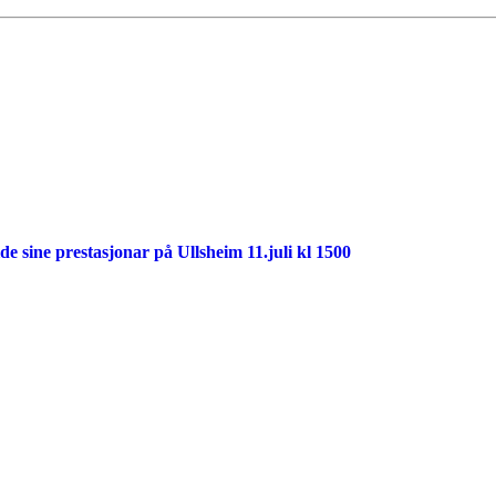
 sine prestasjonar på Ullsheim 11.juli kl 1500