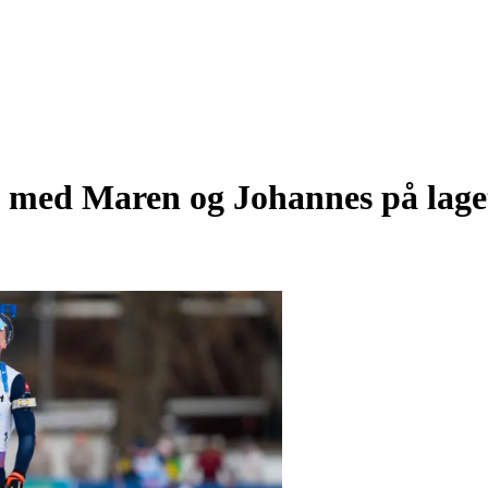
tt med Maren og Johannes på lage