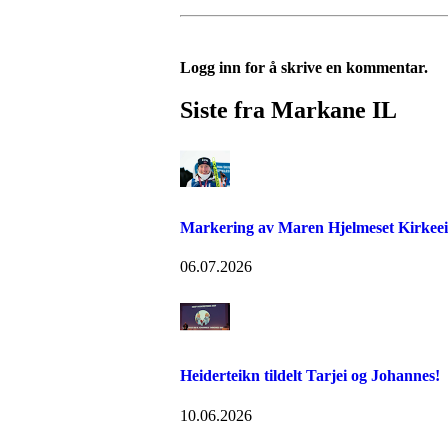
Logg inn for å skrive en kommentar.
Siste fra Markane IL
Markering av Maren Hjelmeset Kirkeeide
06.07.2026
Heiderteikn tildelt Tarjei og Johannes!
10.06.2026