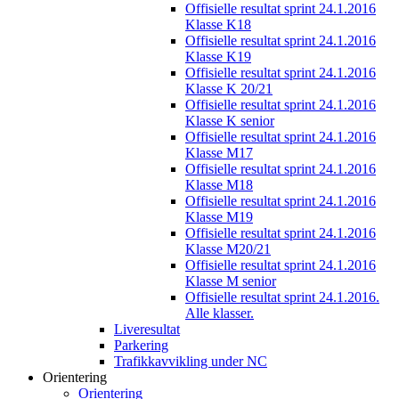
Offisielle resultat sprint 24.1.2016
Klasse K18
Offisielle resultat sprint 24.1.2016
Klasse K19
Offisielle resultat sprint 24.1.2016
Klasse K 20/21
Offisielle resultat sprint 24.1.2016
Klasse K senior
Offisielle resultat sprint 24.1.2016
Klasse M17
Offisielle resultat sprint 24.1.2016
Klasse M18
Offisielle resultat sprint 24.1.2016
Klasse M19
Offisielle resultat sprint 24.1.2016
Klasse M20/21
Offisielle resultat sprint 24.1.2016
Klasse M senior
Offisielle resultat sprint 24.1.2016.
Alle klasser.
Liveresultat
Parkering
Trafikkavvikling under NC
Orientering
Orientering