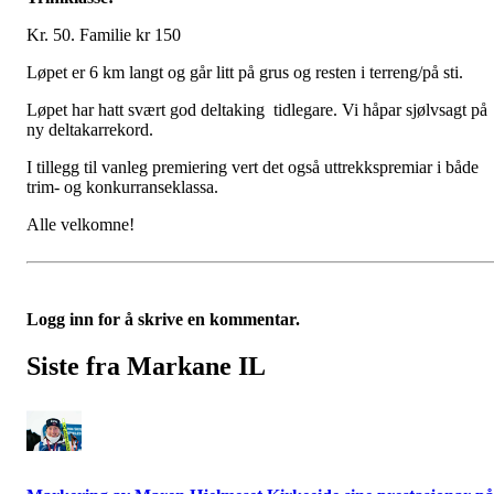
Kr. 50. Familie kr 150
Løpet er 6 km langt og går litt på grus og resten i terreng/på sti.
Løpet har hatt svært god deltaking tidlegare. Vi håpar sjølvsagt på
ny deltakarrekord.
I tillegg til vanleg premiering vert det også uttrekkspremiar i både
trim- og konkurranseklassa.
Alle velkomne!
Logg inn for å skrive en kommentar.
Siste fra Markane IL