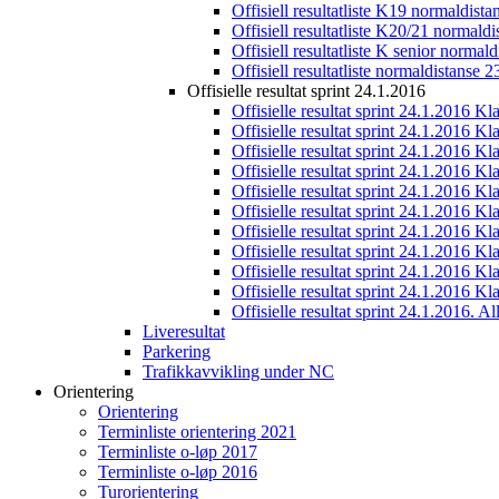
Offisiell resultatliste K19 normaldist
Offisiell resultatliste K20/21 normald
Offisiell resultatliste K senior normal
Offisiell resultatliste normaldistanse 
Offisielle resultat sprint 24.1.2016
Offisielle resultat sprint 24.1.2016 K
Offisielle resultat sprint 24.1.2016 K
Offisielle resultat sprint 24.1.2016 K
Offisielle resultat sprint 24.1.2016 K
Offisielle resultat sprint 24.1.2016 Kl
Offisielle resultat sprint 24.1.2016 K
Offisielle resultat sprint 24.1.2016 K
Offisielle resultat sprint 24.1.2016 K
Offisielle resultat sprint 24.1.2016 K
Offisielle resultat sprint 24.1.2016 Kl
Offisielle resultat sprint 24.1.2016. All
Liveresultat
Parkering
Trafikkavvikling under NC
Orientering
Orientering
Terminliste orientering 2021
Terminliste o-løp 2017
Terminliste o-løp 2016
Turorientering