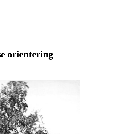
e orientering