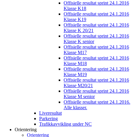
Offisielle resultat sprint 24.1.2016
Klasse K18
Offisielle resultat sprint 24.1.2016
Klasse K19
Offisielle resultat sprint 24.1.2016
Klasse K 20/21
Offisielle resultat sprint 24.1.2016
Klasse K senior
Offisielle resultat sprint 24.1.2016
Klasse M17
Offisielle resultat sprint 24.1.2016
Klasse M18
Offisielle resultat sprint 24.1.2016
Klasse M19
Offisielle resultat sprint 24.1.2016
Klasse M20/21
Offisielle resultat sprint 24.1.2016
Klasse M senior
Offisielle resultat sprint 24.1.2016.
Alle klasser.
Liveresultat
Parkering
Trafikkavvikling under NC
Orientering
Orientering