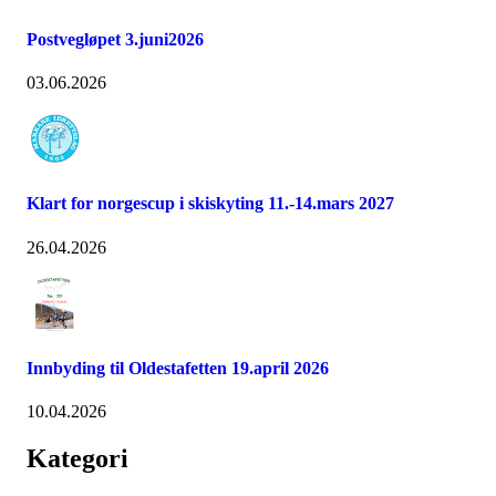
Postvegløpet 3.juni2026
03.06.2026
Klart for norgescup i skiskyting 11.-14.mars 2027
26.04.2026
Innbyding til Oldestafetten 19.april 2026
10.04.2026
Kategori