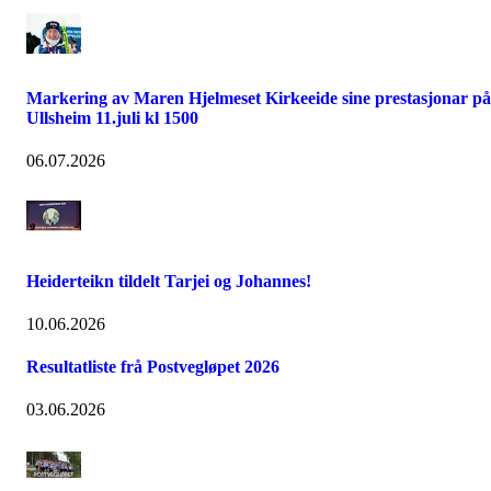
Markering av Maren Hjelmeset Kirkeeide sine prestasjonar på
Ullsheim 11.juli kl 1500
06.07.2026
Heiderteikn tildelt Tarjei og Johannes!
10.06.2026
Resultatliste frå Postvegløpet 2026
03.06.2026