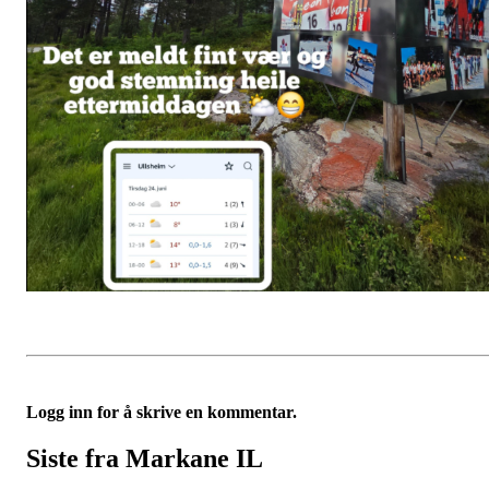
Logg inn for å skrive en kommentar.
Siste fra Markane IL