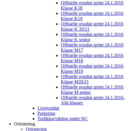
Offisielle resultat sprint 24.1.2016
Klasse K18
Offisielle resultat sprint 24.1.2016
Klasse K19
Offisielle resultat sprint 24.1.2016
Klasse K 20/21
Offisielle resultat sprint 24.1.2016
Klasse K senior
Offisielle resultat sprint 24.1.2016
Klasse M17
Offisielle resultat sprint 24.1.2016
Klasse M18
Offisielle resultat sprint 24.1.2016
Klasse M19
Offisielle resultat sprint 24.1.2016
Klasse M20/21
Offisielle resultat sprint 24.1.2016
Klasse M senior
Offisielle resultat sprint 24.1.2016.
Alle klasser.
Liveresultat
Parkering
Trafikkavvikling under NC
Orientering
Orientering