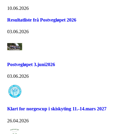
10.06.2026
Resultatliste frå Postvegløpet 2026
03.06.2026
Postvegløpet 3.juni2026
03.06.2026
Klart for norgescup i skiskyting 11.-14.mars 2027
26.04.2026