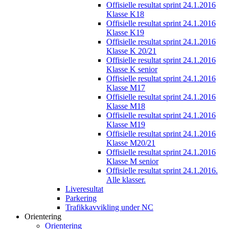
Offisielle resultat sprint 24.1.2016
Klasse K18
Offisielle resultat sprint 24.1.2016
Klasse K19
Offisielle resultat sprint 24.1.2016
Klasse K 20/21
Offisielle resultat sprint 24.1.2016
Klasse K senior
Offisielle resultat sprint 24.1.2016
Klasse M17
Offisielle resultat sprint 24.1.2016
Klasse M18
Offisielle resultat sprint 24.1.2016
Klasse M19
Offisielle resultat sprint 24.1.2016
Klasse M20/21
Offisielle resultat sprint 24.1.2016
Klasse M senior
Offisielle resultat sprint 24.1.2016.
Alle klasser.
Liveresultat
Parkering
Trafikkavvikling under NC
Orientering
Orientering