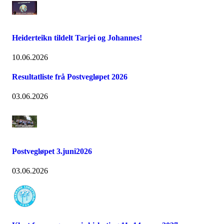
Heiderteikn tildelt Tarjei og Johannes!
10.06.2026
Resultatliste frå Postvegløpet 2026
03.06.2026
Postvegløpet 3.juni2026
03.06.2026