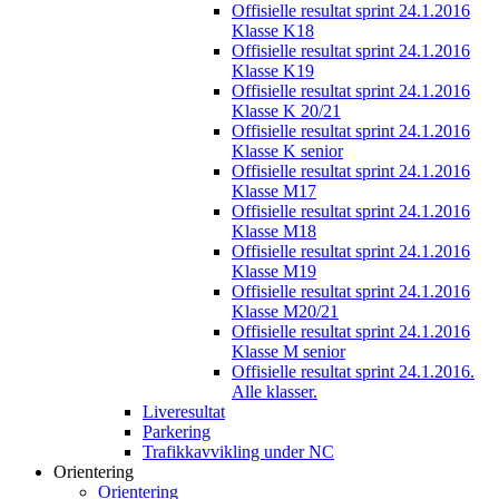
Offisielle resultat sprint 24.1.2016
Klasse K18
Offisielle resultat sprint 24.1.2016
Klasse K19
Offisielle resultat sprint 24.1.2016
Klasse K 20/21
Offisielle resultat sprint 24.1.2016
Klasse K senior
Offisielle resultat sprint 24.1.2016
Klasse M17
Offisielle resultat sprint 24.1.2016
Klasse M18
Offisielle resultat sprint 24.1.2016
Klasse M19
Offisielle resultat sprint 24.1.2016
Klasse M20/21
Offisielle resultat sprint 24.1.2016
Klasse M senior
Offisielle resultat sprint 24.1.2016.
Alle klasser.
Liveresultat
Parkering
Trafikkavvikling under NC
Orientering
Orientering