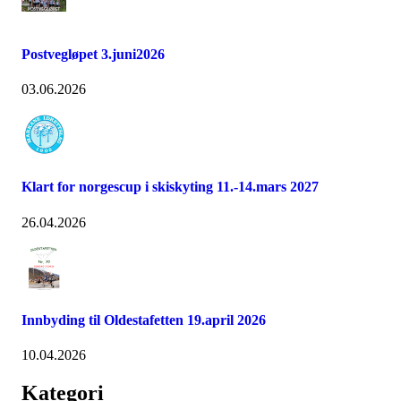
Postvegløpet 3.juni2026
03.06.2026
Klart for norgescup i skiskyting 11.-14.mars 2027
26.04.2026
Innbyding til Oldestafetten 19.april 2026
10.04.2026
Kategori