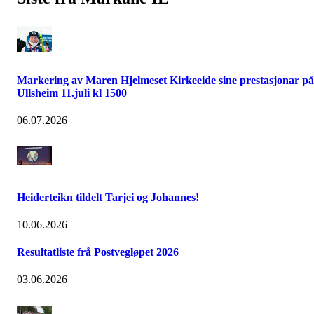
Markering av Maren Hjelmeset Kirkeeide sine prestasjonar på
Ullsheim 11.juli kl 1500
06.07.2026
Heiderteikn tildelt Tarjei og Johannes!
10.06.2026
Resultatliste frå Postvegløpet 2026
03.06.2026