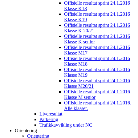
Offisielle resultat sprint 24.1.2016
Klasse K18
Offisielle resultat sprint 24.1.2016
Klasse K19
Offisielle resultat sprint 24.1.2016
Klasse K 20/21
Offisielle resultat sprint 24.1.2016
Klasse K senior
Offisielle resultat sprint 24.1.2016
Klasse M17
Offisielle resultat sprint 24.1.2016
Klasse M18
Offisielle resultat sprint 24.1.2016
Klasse M19
Offisielle resultat sprint 24.1.2016
Klasse M20/21
Offisielle resultat sprint 24.1.2016
Klasse M senior
Offisielle resultat sprint 24.1.2016.
Alle klasser.
Liveresultat
Parkering
Trafikkavvikling under NC
Orientering
Orientering