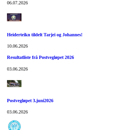
06.07.2026
Heiderteikn tildelt Tarjei og Johannes!
10.06.2026
Resultatliste frå Postvegløpet 2026
03.06.2026
Postvegløpet 3.juni2026
03.06.2026